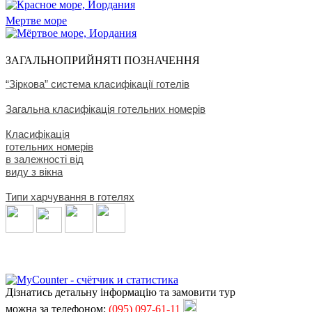
Мертве море
ЗАГАЛЬНОПРИЙНЯТІ ПОЗНАЧЕННЯ
“Зіркова” система класифікації готелів
Загальна класифікація готельних номерів
Класифікація
готельних номерів
в залежності від
виду з вікна
Типи харчування в готелях
Дізнатись детальну інформацію та замовити тур
можна за телефоном:
(095) 097-61-11