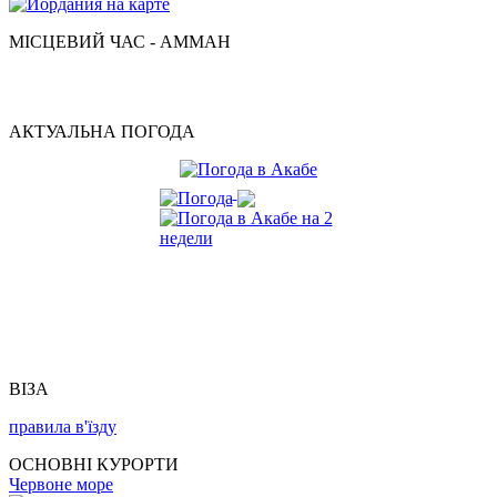
МІСЦЕВИЙ ЧАС - АММАН
АКТУАЛЬНА ПОГОДА
ВІЗА
правила в'їзду
ОСНОВНІ КУРОРТИ
Червоне море