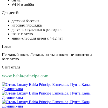
сауна
Wi-Fi в лобби
Для детей:
детский бассейн
игровая площадка
детские стульчики в ресторане
няня: платно
мини-клуб для детей с 4-12 лет
Пляж
Песчаный пляж. Лежаки, зонты и пляжные полотенца –
бесплатно.
Сайт отеля
www.bahia-principe.com