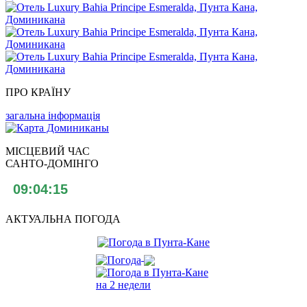
ПРО КРАЇНУ
загальна інформація
МІСЦЕВИЙ ЧАС
САНТО-ДОМІНГО
АКТУАЛЬНА ПОГОДА