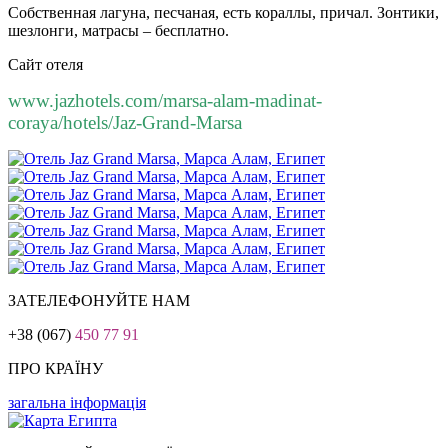
Собственная лагуна, песчаная, есть кораллы, причал. Зонтики,
шезлонги, матрасы – бесплатно.
Сайт отеля
www.jazhotels.com/marsa-alam-madinat-
coraya/hotels/Jaz-Grand-Marsa
ЗАТЕЛЕФОНУЙТЕ НАМ
+38 (067)
450 77 91
ПРО КРАЇНУ
загальна інформація