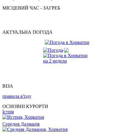
МІСЦЕВИЙ ЧАС - ЗАГРЕБ
АКТУАЛЬНА ПОГОДА
ВІЗА
правила в'їзду
ОСНОВНІ КУРОРТИ
Істрія
Середня Далмація