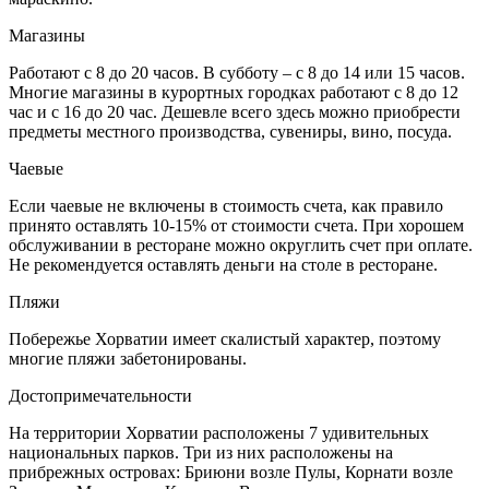
Магазины
Работают с 8 до 20 часов. В субботу – с 8 до 14 или 15 часов.
Многие магазины в курортных городках работают с 8 до 12
час и с 16 до 20 час. Дешевле всего здесь можно приобрести
предметы местного производства, сувениры, вино, посуда.
Чаевые
Если чаевые не включены в стоимость счета, как правило
принято оставлять 10-15% от стоимости счета. При хорошем
обслуживании в ресторане можно округлить счет при оплате.
Не рекомендуется оставлять деньги на столе в ресторане.
Пляжи
Побережье Хорватии имеет скалистый характер, поэтому
многие пляжи забетонированы.
Достопримечательности
На территории Хорватии расположены 7 удивительных
национальных парков. Три из них расположены на
прибрежных островах: Бриюни возле Пулы, Корнати возле