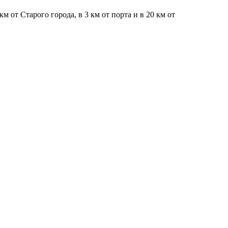
 от Старого города, в 3 км от порта и в 20 км от