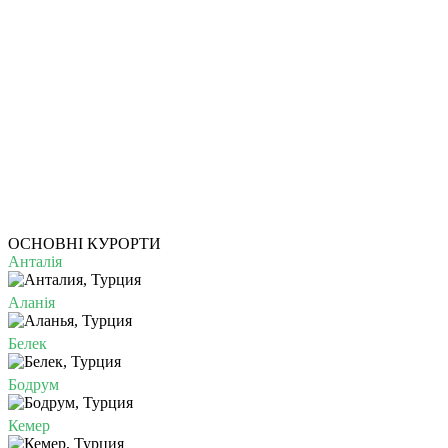
ОСНОВНІ КУРОРТИ
Анталія
Аланія
Белек
Бодрум
Кемер