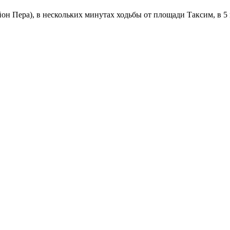
 Пера), в нескольких минутах ходьбы от площади Таксим, в 5 км